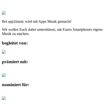
Bei app2music wird mit Apps Musik gemacht!
Wir wollen Euch dabei unterstützen, mit Euren Smartphones eigene
Musik zu machen.
begleitet von:
prämiert mit:
nominiert für: