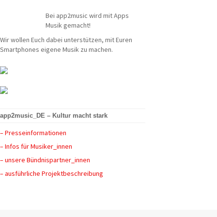
Bei app2music wird mit Apps
Musik gemacht!
Wir wollen Euch dabei unterstützen, mit Euren
Smartphones eigene Musik zu machen.
app2music_DE – Kultur macht stark
– Presseinformationen
– Infos für Musiker_innen
– unsere Bündnispartner_innen
– ausführliche Projektbeschreibung