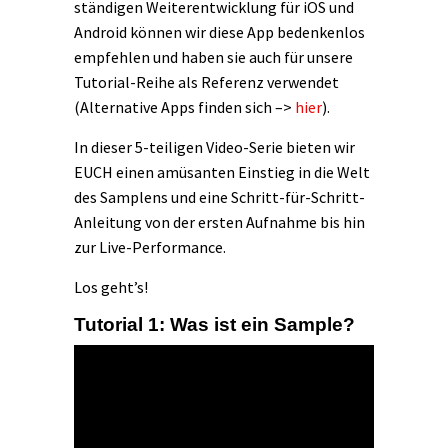
ständigen Weiterentwicklung für iOS und
Android können wir diese App bedenkenlos
empfehlen und haben sie auch für unsere
Tutorial-Reihe als Referenz verwendet
(Alternative Apps finden sich –>
hier
).
In dieser 5-teiligen Video-Serie bieten wir
EUCH einen amüsanten Einstieg in die Welt
des Samplens und eine Schritt-für-Schritt-
Anleitung von der ersten Aufnahme bis hin
zur Live-Performance.
Los geht’s!
Tutorial 1: Was ist ein Sample?