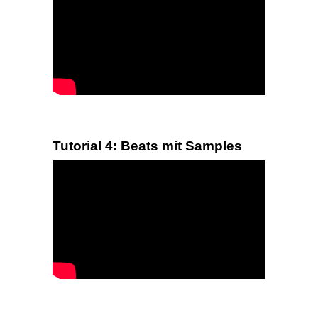
Tutorial 4: Beats mit Samples