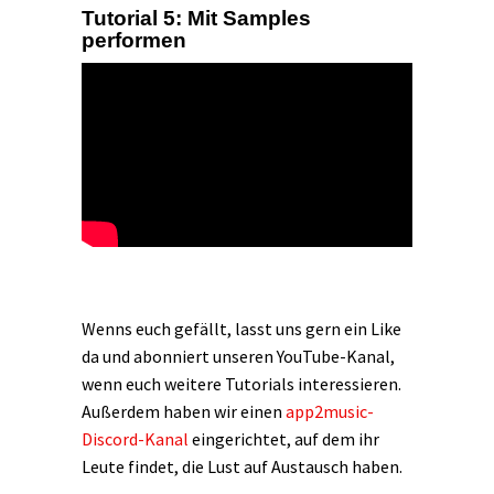
Tutorial 5: Mit Samples
performen
Wenns euch gefällt, lasst uns gern ein Like
da und abonniert unseren YouTube-Kanal,
wenn euch weitere Tutorials interessieren.
Außerdem haben wir einen
app2music-
Discord-Kanal
eingerichtet, auf dem ihr
Leute findet, die Lust auf Austausch haben.