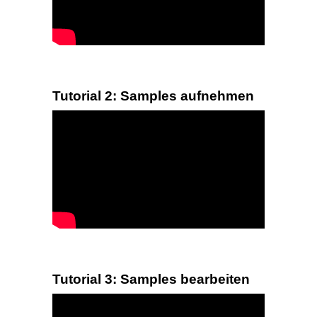
Tutorial 2: Samples aufnehmen
Tutorial 3: Samples bearbeiten