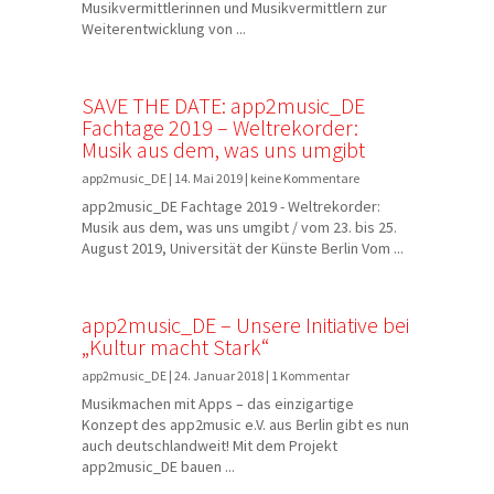
Musikvermittlerinnen und Musikvermittlern zur
Weiterentwicklung von ...
SAVE THE DATE: app2music_DE
Fachtage 2019 – Weltrekorder:
Musik aus dem, was uns umgibt
app2music_DE | 14. Mai 2019 | keine Kommentare
app2music_DE Fachtage 2019 - Weltrekorder:
Musik aus dem, was uns umgibt / vom 23. bis 25.
August 2019, Universität der Künste Berlin Vom ...
app2music_DE – Unsere Initiative bei
„Kultur macht Stark“
app2music_DE | 24. Januar 2018 | 1 Kommentar
Musikmachen mit Apps – das einzigartige
Konzept des app2music e.V. aus Berlin gibt es nun
auch deutschlandweit! Mit dem Projekt
app2music_DE bauen ...