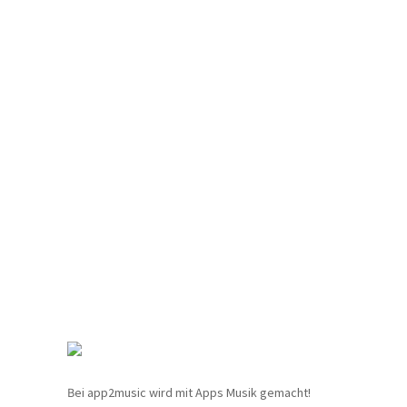
Bei app2music wird mit Apps Musik gemacht!