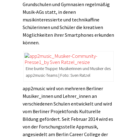
Grundschulen und Gymnasien regelmäßig
Musik-AGs statt, in denen
musikinteressierte und technikaffine
Schülerinnen und Schüler die kreativen
Möglichkeiten ihrer Smartphones erkunden
können.
Eine bunte Truppe: Musikerinnen und Musiker des
app2music-Teams | Foto: Sven Ratzel
app2music wird von mehreren Berliner
Musiker_innen und Lehrer_innen an
verschiedenen Schulen entwickelt und wird
vom Berliner Projektfonds Kulturelle
Bildung gefördert. Seit Februar 2014 wird es
von der Forschungsstelle Appmusik,
angesiedelt am Berlin Career College der