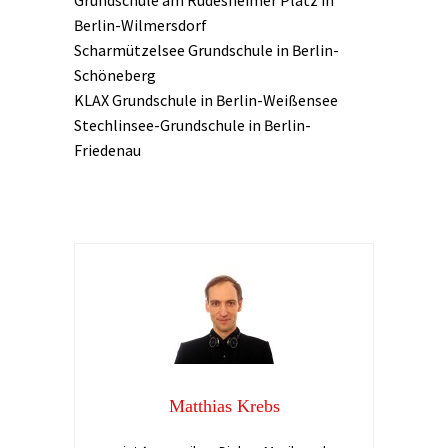
Grundschule am Rüdesheimer Platz in
Berlin-Wilmersdorf
Scharmützelsee Grundschule in Berlin-
Schöneberg
KLAX Grundschule in Berlin-Weißensee
Stechlinsee-Grundschule in Berlin-
Friedenau
Matthias Krebs