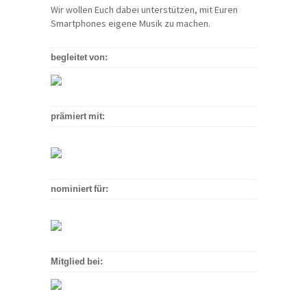
Wir wollen Euch dabei unterstützen, mit Euren
Smartphones eigene Musik zu machen.
begleitet von:
prämiert mit:
nominiert für:
Mitglied bei: