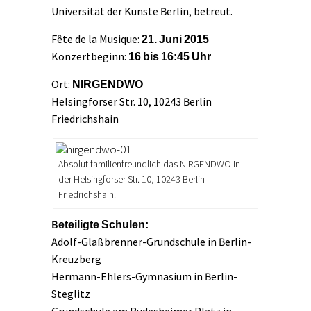
Universität der Künste Berlin, betreut.
Fête de la Musique:
21. Juni 2015
Konzertbeginn:
16 bis 16:45 Uhr
Ort:
NIRGENDWO
Helsingforser Str. 10, 10243 Berlin
Friedrichshain
Absolut familienfreundlich das NIRGENDWO in
der Helsingforser Str. 10, 10243 Berlin
Friedrichshain.
Beteiligte Schulen:
Adolf-Glaßbrenner-Grundschule in Berlin-
Kreuzberg
Hermann-Ehlers-Gymnasium in Berlin-
Steglitz