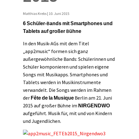
Matthias Krebs | 10. Juni 2015
6 Schüler-Bands mit Smartphones und
Tablets auf großer Bühne
In den Musik-AGs mit dem Titel
„app2music“ formen sich ganz
außergewöhnliche Bands: Schülerinnen und
Schüler komponieren und spielen eigene
Songs mit Musikapps. Smartphones und
Tablets werden in Musikinstrumente
verwandelt. Die Songs werden im Rahmen
der
Fête de la Musique
Berlin am 21. Juni
2015 auf großer Bühne im
NIRGENDWO
aufgeführt. Musik für, mit und von Kindern
und Jugendlichen.