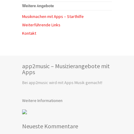
Weitere Angebote
Musikmachen mit Apps – Starthilfe
Weiterführende Links
Kontakt
app2music – Musizierangebote mit
Apps
Bei app2music wird mit Apps Musik gemacht!
Weitere Informationen
Neueste Kommentare