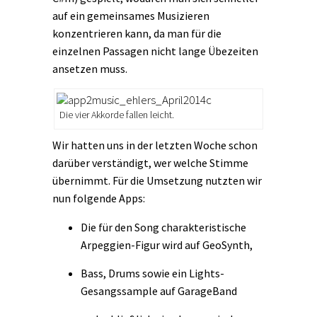
auf ein gemeinsames Musizieren
konzentrieren kann, da man für die
einzelnen Passagen nicht lange Übezeiten
ansetzen muss.
Die vier Akkorde fallen leicht.
Wir hatten uns in der letzten Woche schon
darüber verständigt, wer welche Stimme
übernimmt. Für die Umsetzung nutzten wir
nun folgende Apps:
Die für den Song charakteristische
Arpeggien-Figur wird auf GeoSynth,
Bass, Drums sowie ein Lights-
Gesangssample auf GarageBand