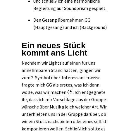
und schließlich eine harmonische
Begleitung auf Soundprism gespielt.
Den Gesang übernehmen GG
(Hauptgesang) und ich (Background).
Ein neues Stück
kommt ans Licht
Nachdem wir Lights auf einen für uns
annehmbaren Stand hatten, gingen wir
zum ?-Symbol über. Interessanterweise
fragte mich GG als erstes, was ich denn
wolle, was wir machen 🙂 . Ich entgegnete
ihr, dass ich mir Vorschläge aus der Gruppe
wünsche über Musik gleich welcher Art. Wir
unterhielten uns in der Gruppe darüber, ob
wir ein Stück nachspielen oder eines selbst
komponieren wollen. Schließlich sollte es