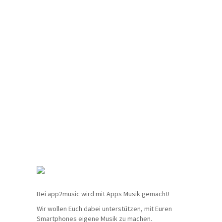
Bei app2music wird mit Apps Musik gemacht!
Wir wollen Euch dabei unterstützen, mit Euren
Smartphones eigene Musik zu machen.