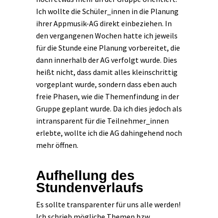
Ich wollte die Schüler_innen in die Planung
ihrer Appmusik-AG direkt einbeziehen. In
den vergangenen Wochen hatte ich jeweils
für die Stunde eine Planung vorbereitet, die
dann innerhalb der AG verfolgt wurde. Dies
heißt nicht, dass damit alles kleinschrittig
vorgeplant wurde, sondern dass eben auch
freie Phasen, wie die Themenfindung in der
Gruppe geplant wurde. Da ich dies jedoch als
intransparent für die Teilnehmer_innen
erlebte, wollte ich die AG dahingehend noch
mehr öffnen.
Aufhellung des
Stundenverlaufs
Es sollte transparenter für uns alle werden!
Ich schrieb mögliche Themen bzw.