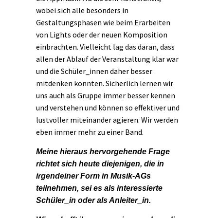
wobei sich alle besonders in
Gestaltungsphasen wie beim Erarbeiten
von Lights oder der neuen Komposition
einbrachten. Vielleicht lag das daran, dass
allen der Ablauf der Veranstaltung klar war
und die Schüler_innen daher besser
mitdenken konnten. Sicherlich lernen wir
uns auch als Gruppe immer besser kennen
und verstehen und können so effektiver und
lustvoller miteinander agieren. Wir werden
eben immer mehr zu einer Band.
Meine hieraus hervorgehende Frage
richtet sich heute diejenigen, die in
irgendeiner Form in Musik-AGs
teilnehmen, sei es als interessierte
Schüler_in oder als Anleiter_in.