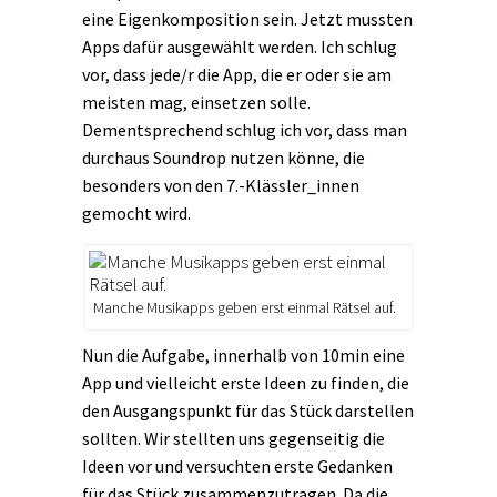
eine Eigenkomposition sein. Jetzt mussten
Apps dafür ausgewählt werden. Ich schlug
vor, dass jede/r die App, die er oder sie am
meisten mag, einsetzen solle.
Dementsprechend schlug ich vor, dass man
durchaus Soundrop nutzen könne, die
besonders von den 7.-Klässler_innen
gemocht wird.
Manche Musikapps geben erst einmal Rätsel auf.
Nun die Aufgabe, innerhalb von 10min eine
App und vielleicht erste Ideen zu finden, die
den Ausgangspunkt für das Stück darstellen
sollten. Wir stellten uns gegenseitig die
Ideen vor und versuchten erste Gedanken
für das Stück zusammenzutragen. Da die