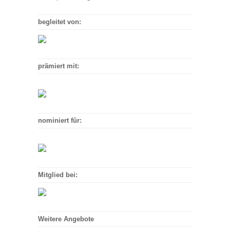
begleitet von:
prämiert mit:
nominiert für:
Mitglied bei:
Weitere Angebote