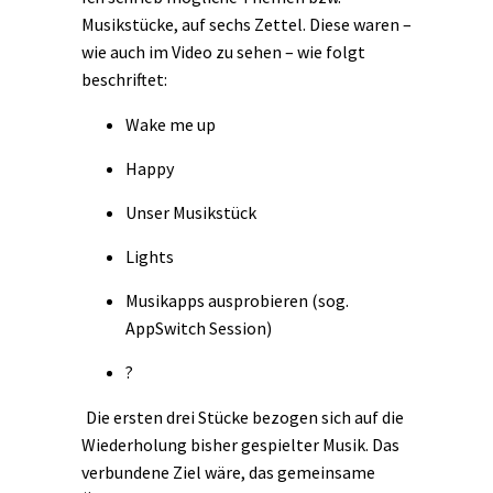
Musikstücke, auf sechs Zettel. Diese waren –
wie auch im Video zu sehen – wie folgt
beschriftet:
Wake me up
Happy
Unser Musikstück
Lights
Musikapps ausprobieren (sog.
AppSwitch Session)
?
Die ersten drei Stücke bezogen sich auf die
Wiederholung bisher gespielter Musik. Das
verbundene Ziel wäre, das gemeinsame