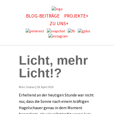
BLOG-BEITRÄGE
PROJEKTE+
ZU UNS+
Licht, mehr
Licht!?
Marc Godau | 28. April 2014
Erhellend an der heutigen Stunde war nicht
nur, dass die Sonne nach einem kräftigen
Hagelschauer genau in dem Moment