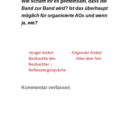
Wie schafft ihr es gemeinsam, dass die
Band zur Band wird? Ist das überhaupt
möglich für organisierte AGs und wenn
ja, wie?
Voriger Artikel
Folgender Artikel
Beobachte den
Klein aber fein
Beobachter –
Reflexionsgespräche
Kommentar verfassen