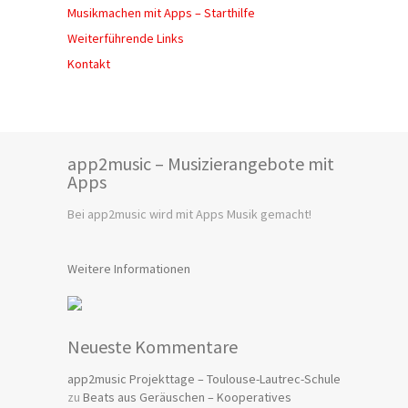
Musikmachen mit Apps – Starthilfe
Weiterführende Links
Kontakt
app2music – Musizierangebote mit
Apps
Bei app2music wird mit Apps Musik gemacht!
Weitere Informationen
Neueste Kommentare
app2music Projekttage – Toulouse-Lautrec-Schule
zu
Beats aus Geräuschen – Kooperatives