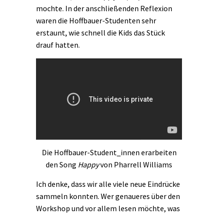
mochte. In der anschließenden Reflexion
waren die Hoffbauer-Studenten sehr
erstaunt, wie schnell die Kids das Stück
drauf hatten.
Die Hoffbauer-Student_innen erarbeiten
den Song
Happy
von Pharrell Williams
Ich denke, dass wir alle viele neue Eindrücke
sammeln konnten. Wer genaueres über den
Workshop und vor allem lesen möchte, was