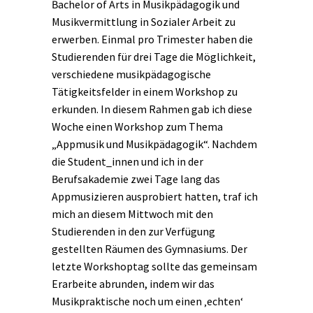
Bachelor of Arts in Musikpädagogik und
Musikvermittlung in Sozialer Arbeit zu
erwerben. Einmal pro Trimester haben die
Studierenden für drei Tage die Möglichkeit,
verschiedene musikpädagogische
Tätigkeitsfelder in einem Workshop zu
erkunden. In diesem Rahmen gab ich diese
Woche einen Workshop zum Thema
„Appmusik und Musikpädagogik“. Nachdem
die Student_innen und ich in der
Berufsakademie zwei Tage lang das
Appmusizieren ausprobiert hatten, traf ich
mich an diesem Mittwoch mit den
Studierenden in den zur Verfügung
gestellten Räumen des Gymnasiums. Der
letzte Workshoptag sollte das gemeinsam
Erarbeite abrunden, indem wir das
Musikpraktische noch um einen ‚echten‘