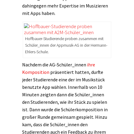
dahingegen mehr Expertise im Musizieren
mit Apps haben.
Hoffbauer-Studierende proben zusammen mit
Schüler_innen der Appmusik-AG in der Hermann-
Ehlers-Schule.
Nachdem die AG-Schüler_innen
ihre
Komposition
präsentiert hatten, durfte
jeder Studierende eine der im Musikstück
benutzte App wählen. Innerhalb von 10
Minuten zeigten dann die Schüler_innen
den Studierenden, wie ihr Stück zu spielen
ist. Dann wurde die Schülerkomposition in
großer Runde gemeinsam gespielt. Hinzu
kam, dass die Schüler_innen den
Studierenden auch ein Feedback zu ihrem