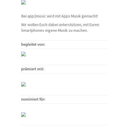
Bei app2music wird mit Apps Musik gemacht!
Wir wollen Euch dabei unterstützen, mit Euren
Smartphones eigene Musik zu machen.
begleitet von:
prämiert mit:
nominiert für: