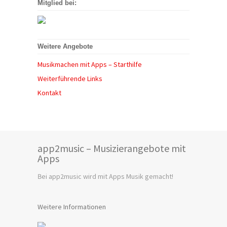
Mitglied bei:
Weitere Angebote
Musikmachen mit Apps – Starthilfe
Weiterführende Links
Kontakt
app2music – Musizierangebote mit
Apps
Bei app2music wird mit Apps Musik gemacht!
Weitere Informationen