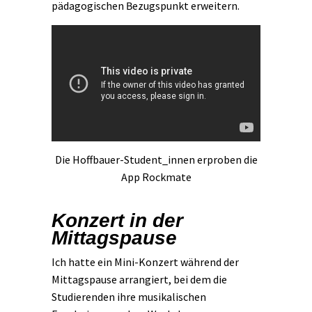
pädagogischen Bezugspunkt erweitern.
Die Hoffbauer-Student_innen erproben die
App Rockmate
Konzert in der
Mittagspause
Ich hatte ein Mini-Konzert während der
Mittagspause arrangiert, bei dem die
Studierenden ihre musikalischen