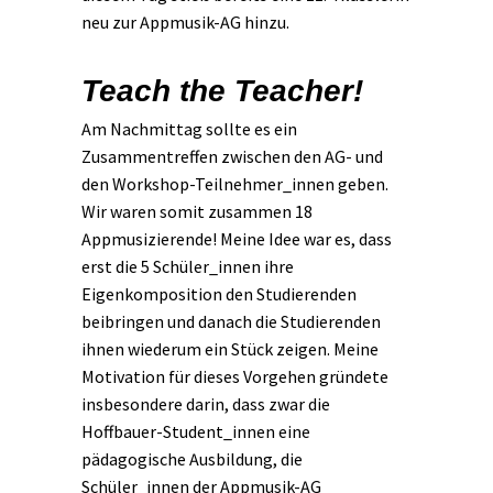
neu zur Appmusik-AG hinzu.
Teach the Teacher!
Am Nachmittag sollte es ein
Zusammentreffen zwischen den AG- und
den Workshop-Teilnehmer_innen geben.
Wir waren somit zusammen 18
Appmusizierende! Meine Idee war es, dass
erst die 5 Schüler_innen ihre
Eigenkomposition den Studierenden
beibringen und danach die Studierenden
ihnen wiederum ein Stück zeigen. Meine
Motivation für dieses Vorgehen gründete
insbesondere darin, dass zwar die
Hoffbauer-Student_innen eine
pädagogische Ausbildung, die
Schüler_innen der Appmusik-AG