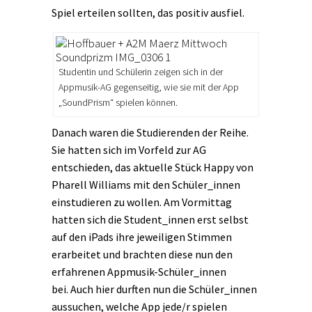
Spiel erteilen sollten, das positiv ausfiel.
Studentin und Schülerin zeigen sich in der
Appmusik-AG gegenseitig, wie sie mit der App
„SoundPrism“ spielen können.
Danach waren die Studierenden der Reihe.
Sie hatten sich im Vorfeld zur AG
entschieden, das aktuelle Stück Happy von
Pharell Williams mit den Schüler_innen
einstudieren zu wollen. Am Vormittag
hatten sich die Student_innen erst selbst
auf den iPads ihre jeweiligen Stimmen
erarbeitet und brachten diese nun den
erfahrenen Appmusik-Schüler_innen
bei. Auch hier durften nun die Schüler_innen
aussuchen, welche App jede/r spielen